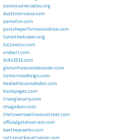
somosvulnerables.org
duatloterrassa.com
pamufon.com
porscheperformancedrive.com
tamethekraken.org
lutzinator.com
ondasrl.com
blife2016.com
glutenfreesnowboarder.com
lizmorrowdesign.com
healwithcannabidiol.com
kioskpages.com
trianglecurry.com
imagedum.com
thetowerswellnessretreat.com
officialgelatostrain.com
kaethejeweler.com
sattamatkasattaking.com