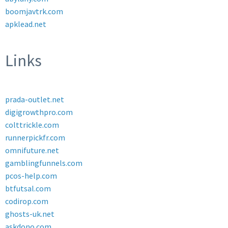
boomjavtrk.com
apklead.net
Links
prada-outlet.net
digigrowthpro.com
colttrickle.com
runnerpickfr.com
omnifuture.net
gamblingfunnels.com
pcos-help.com
btfutsal.com
codirop.com
ghosts-uk.net
askdono.com