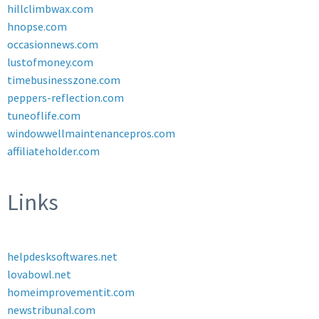
hillclimbwax.com
hnopse.com
occasionnews.com
lustofmoney.com
timebusinesszone.com
peppers-reflection.com
tuneoflife.com
windowwellmaintenancepros.com
affiliateholder.com
Links
helpdesksoftwares.net
lovabowl.net
homeimprovementit.com
newstribunal.com