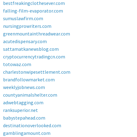
bestfreakingclothesever.com
falling-film-evaporator.com
sumuslawfirm.com
nursingprowriters.com
greenmountainthreadwear.com
acutedispensary.com
sattamatkanewsblog.com
cryptocurrencytradingcn.com
totowaz.com
charlestonwipesettlement.com
brandfollowmarket.com
weeklyjobnews.com
countyanimalshelter.com
adwebtagging.com
ranksuperior.net
babystepahead.com
destinationoverlooked.com
gamblingamount.com