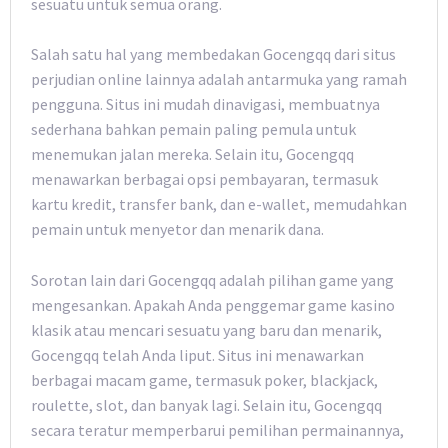
sesuatu untuk semua orang.
Salah satu hal yang membedakan Gocengqq dari situs
perjudian online lainnya adalah antarmuka yang ramah
pengguna. Situs ini mudah dinavigasi, membuatnya
sederhana bahkan pemain paling pemula untuk
menemukan jalan mereka. Selain itu, Gocengqq
menawarkan berbagai opsi pembayaran, termasuk
kartu kredit, transfer bank, dan e-wallet, memudahkan
pemain untuk menyetor dan menarik dana.
Sorotan lain dari Gocengqq adalah pilihan game yang
mengesankan. Apakah Anda penggemar game kasino
klasik atau mencari sesuatu yang baru dan menarik,
Gocengqq telah Anda liput. Situs ini menawarkan
berbagai macam game, termasuk poker, blackjack,
roulette, slot, dan banyak lagi. Selain itu, Gocengqq
secara teratur memperbarui pemilihan permainannya,