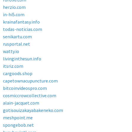
herzio.com
in-hi5.com
krainafantasy.info
todas-noticias.com
senikartu.com
rusportal.net
watty.io
livinginthesun.info
itsriz.com
cargoods.shop
capetownacupuncture.com
bitcoinvideospro.com
cosmiccrowcollective.com
alain-jacquet.com
gotisouizakayabakeneko.com
meshpoint.me
spongebob.net