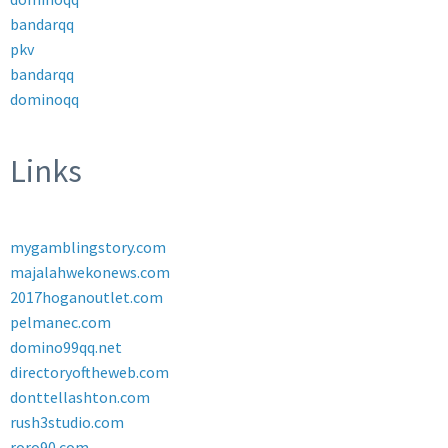
bandarqq
pkv
bandarqq
dominoqq
Links
mygamblingstory.com
majalahwekonews.com
2017hoganoutlet.com
pelmanec.com
domino99qq.net
directoryoftheweb.com
donttellashton.com
rush3studio.com
roro90.com