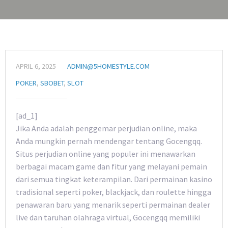
APRIL 6, 2025
ADMIN@5HOMESTYLE.COM
POKER
,
SBOBET
,
SLOT
[ad_1]
Jika Anda adalah penggemar perjudian online, maka
Anda mungkin pernah mendengar tentang Gocengqq.
Situs perjudian online yang populer ini menawarkan
berbagai macam game dan fitur yang melayani pemain
dari semua tingkat keterampilan. Dari permainan kasino
tradisional seperti poker, blackjack, dan roulette hingga
penawaran baru yang menarik seperti permainan dealer
live dan taruhan olahraga virtual, Gocengqq memiliki