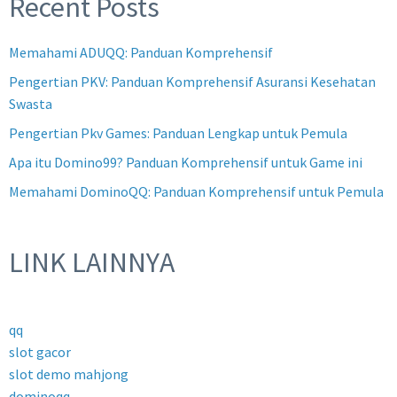
Recent Posts
Memahami ADUQQ: Panduan Komprehensif
Pengertian PKV: Panduan Komprehensif Asuransi Kesehatan
Swasta
Pengertian Pkv Games: Panduan Lengkap untuk Pemula
Apa itu Domino99? Panduan Komprehensif untuk Game ini
Memahami DominoQQ: Panduan Komprehensif untuk Pemula
LINK LAINNYA
qq
slot gacor
slot demo mahjong
dominoqq