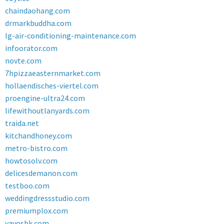
chaindaohang.com
drmarkbuddha.com
lg-air-conditioning-maintenance.com
infoorator.com
novte.com
7hpizzaeasternmarket.com
hollaendisches-viertel.com
proengine-ultra24.com
lifewithoutlanyards.com
traida.net
kitchandhoney.com
metro-bistro.com
howtosolv.com
delicesdemanon.com
testboo.com
weddingdressstudio.com
premiumplox.com
yayosbk.com