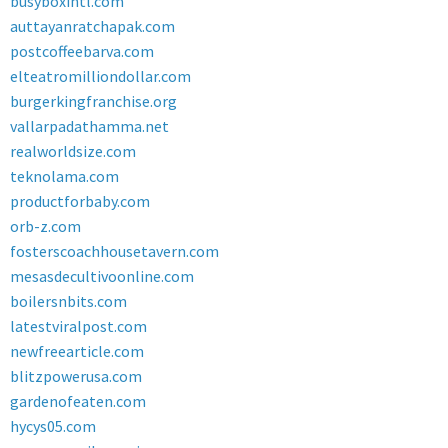
busyboxintl.com
auttayanratchapak.com
postcoffeebarva.com
elteatromilliondollar.com
burgerkingfranchise.org
vallarpadathamma.net
realworldsize.com
teknolama.com
productforbaby.com
orb-z.com
fosterscoachhousetavern.com
mesasdecultivoonline.com
boilersnbits.com
latestviralpost.com
newfreearticle.com
blitzpowerusa.com
gardenofeaten.com
hycys05.com