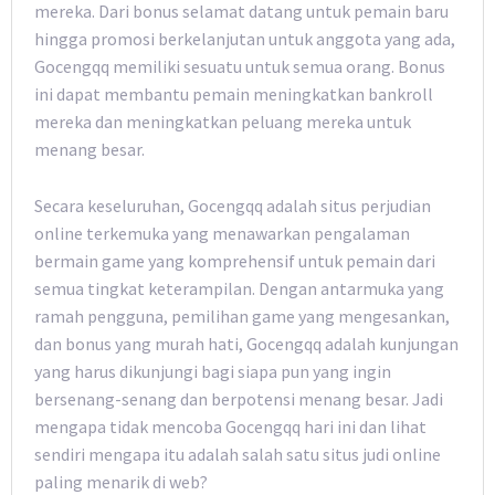
mereka. Dari bonus selamat datang untuk pemain baru
hingga promosi berkelanjutan untuk anggota yang ada,
Gocengqq memiliki sesuatu untuk semua orang. Bonus
ini dapat membantu pemain meningkatkan bankroll
mereka dan meningkatkan peluang mereka untuk
menang besar.
Secara keseluruhan, Gocengqq adalah situs perjudian
online terkemuka yang menawarkan pengalaman
bermain game yang komprehensif untuk pemain dari
semua tingkat keterampilan. Dengan antarmuka yang
ramah pengguna, pemilihan game yang mengesankan,
dan bonus yang murah hati, Gocengqq adalah kunjungan
yang harus dikunjungi bagi siapa pun yang ingin
bersenang-senang dan berpotensi menang besar. Jadi
mengapa tidak mencoba Gocengqq hari ini dan lihat
sendiri mengapa itu adalah salah satu situs judi online
paling menarik di web?