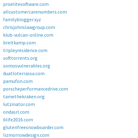
proelitesoftware.com
allcustomercarenumbers.com
familyblogger.xyz
chrisjohnslawgroup.com
klub-vulcan-online.com
breitkamp.com
tripleyresidence.com
softtorrents.org
somosvulnerables.org
duatloterrassa.com
pamufon.com
porscheperformancedrive.com
tamethekraken.org
lutzinator.com
ondasrl.com
blife2016.com
glutenfreesnowboarder.com
lizmorrowdesign.com