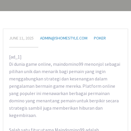
JUNE 11, 2025
ADMIN@5HOMESTYLE.COM
POKER
[ad_1]
Di dunia game online, maindomino99 menonjol sebagai
pilihan unik dan menarik bagi pemain yang ingin
menggabungkan strategi dan kesenangan dalam
pengalaman bermain game mereka. Platform online
yang populer ini menawarkan berbagai permainan
domino yang menantang pemain untuk berpikir secara
strategis sambil juga memberikan hiburan dan
kegembiraan.
Salah satu fitur utama Maindomino99 adalah