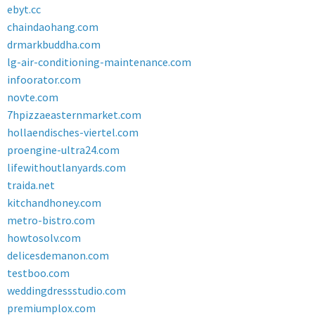
ebyt.cc
chaindaohang.com
drmarkbuddha.com
lg-air-conditioning-maintenance.com
infoorator.com
novte.com
7hpizzaeasternmarket.com
hollaendisches-viertel.com
proengine-ultra24.com
lifewithoutlanyards.com
traida.net
kitchandhoney.com
metro-bistro.com
howtosolv.com
delicesdemanon.com
testboo.com
weddingdressstudio.com
premiumplox.com