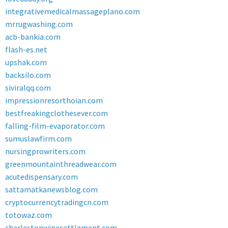
integrativemedicalmassageplano.com
mrrugwashing.com
acb-bankia.com
flash-es.net
upshak.com
backsilo.com
siviralqq.com
impressionresorthoian.com
bestfreakingclothesever.com
falling-film-evaporator.com
sumuslawfirm.com
nursingprowriters.com
greenmountainthreadwear.com
acutedispensary.com
sattamatkanewsblog.com
cryptocurrencytradingcn.com
totowaz.com
charlestonwipesettlement.com