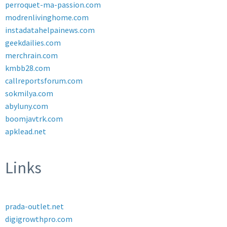
perroquet-ma-passion.com
modrenlivinghome.com
instadatahelpainews.com
geekdailies.com
merchrain.com
kmbb28.com
callreportsforum.com
sokmilya.com
abyluny.com
boomjavtrk.com
apklead.net
Links
prada-outlet.net
digigrowthpro.com