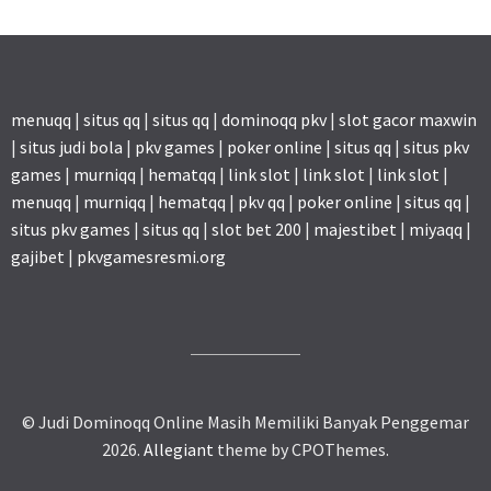
menuqq
|
situs qq
|
situs qq
|
dominoqq pkv
|
slot gacor maxwin
|
situs judi bola
|
pkv games
|
poker online
|
situs qq
|
situs pkv
games
|
murniqq
|
hematqq
|
link slot
|
link slot
|
link slot
|
menuqq
|
murniqq
|
hematqq
|
pkv qq
|
poker online
|
situs qq
|
situs pkv games
|
situs qq
|
slot bet 200
|
majestibet
|
miyaqq
|
gajibet
|
pkvgamesresmi.org
© Judi Dominoqq Online Masih Memiliki Banyak Penggemar
2026.
Allegiant
theme by CPOThemes.