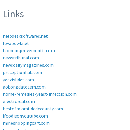
Links
helpdesksoftwares.net
lovabowl.net
homeimprovementit.com
newstribunal.com
newsdailymagazines.com
preceptionhub.com
yeezislides.com
aobongdatotem.com
home-remedies-yeast-infection.com
electroreal.com
bestofmiami-dadecounty.com
ifoodieonyoutube.com
mineshoppingcart.com