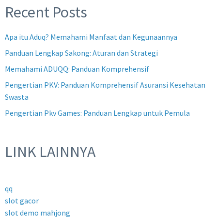
Recent Posts
Apa itu Aduq? Memahami Manfaat dan Kegunaannya
Panduan Lengkap Sakong: Aturan dan Strategi
Memahami ADUQQ: Panduan Komprehensif
Pengertian PKV: Panduan Komprehensif Asuransi Kesehatan
Swasta
Pengertian Pkv Games: Panduan Lengkap untuk Pemula
LINK LAINNYA
qq
slot gacor
slot demo mahjong