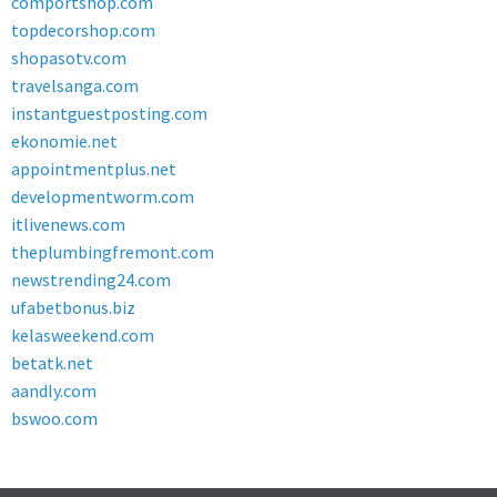
comportshop.com
topdecorshop.com
shopasotv.com
travelsanga.com
instantguestposting.com
ekonomie.net
appointmentplus.net
developmentworm.com
itlivenews.com
theplumbingfremont.com
newstrending24.com
ufabetbonus.biz
kelasweekend.com
betatk.net
aandly.com
bswoo.com