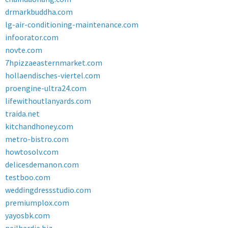
drmarkbuddha.com
lg-air-conditioning-maintenance.com
infoorator.com
novte.com
7hpizzaeasternmarket.com
hollaendisches-viertel.com
proengine-ultra24.com
lifewithoutlanyards.com
traida.net
kitchandhoney.com
metro-bistro.com
howtosolv.com
delicesdemanon.com
testboo.com
weddingdressstudio.com
premiumplox.com
yayosbk.com
neilhardie.biz