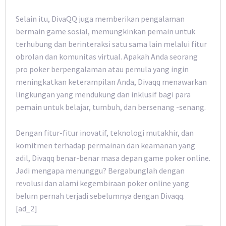
Selain itu, DivaQQ juga memberikan pengalaman
bermain game sosial, memungkinkan pemain untuk
terhubung dan berinteraksi satu sama lain melalui fitur
obrolan dan komunitas virtual. Apakah Anda seorang
pro poker berpengalaman atau pemula yang ingin
meningkatkan keterampilan Anda, Divaqq menawarkan
lingkungan yang mendukung dan inklusif bagi para
pemain untuk belajar, tumbuh, dan bersenang -senang.
Dengan fitur-fitur inovatif, teknologi mutakhir, dan
komitmen terhadap permainan dan keamanan yang
adil, Divaqq benar-benar masa depan game poker online.
Jadi mengapa menunggu? Bergabunglah dengan
revolusi dan alami kegembiraan poker online yang
belum pernah terjadi sebelumnya dengan Divaqq.
[ad_2]