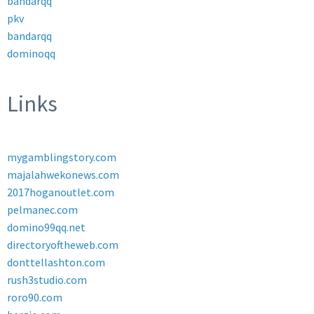
bandarqq
pkv
bandarqq
dominoqq
Links
mygamblingstory.com
majalahwekonews.com
2017hoganoutlet.com
pelmanec.com
domino99qq.net
directoryoftheweb.com
donttellashton.com
rush3studio.com
roro90.com