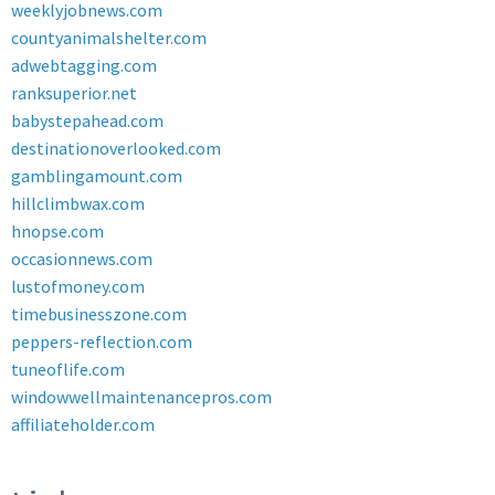
weeklyjobnews.com
countyanimalshelter.com
adwebtagging.com
ranksuperior.net
babystepahead.com
destinationoverlooked.com
gamblingamount.com
hillclimbwax.com
hnopse.com
occasionnews.com
lustofmoney.com
timebusinesszone.com
peppers-reflection.com
tuneoflife.com
windowwellmaintenancepros.com
affiliateholder.com