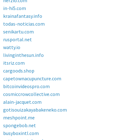
herzio.com
in-hi5.com
krainafantasy.info
todas-noticias.com
senikartu.com
rusportal.net
watty.io
livinginthesun.info
itsriz.com
cargoods.shop
capetownacupuncture.com
bitcoinvideospro.com
cosmiccrowcollective.com
alain-jacquet.com
gotisouizakayabakeneko.com
meshpoint.me
spongebob.net
busyboxintl.com