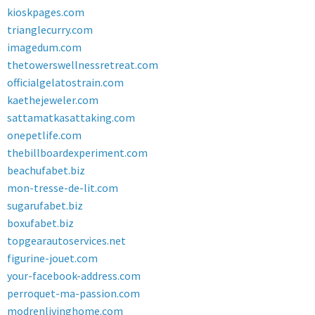
kioskpages.com
trianglecurry.com
imagedum.com
thetowerswellnessretreat.com
officialgelatostrain.com
kaethejeweler.com
sattamatkasattaking.com
onepetlife.com
thebillboardexperiment.com
beachufabet.biz
mon-tresse-de-lit.com
sugarufabet.biz
boxufabet.biz
topgearautoservices.net
figurine-jouet.com
your-facebook-address.com
perroquet-ma-passion.com
modrenlivinghome.com