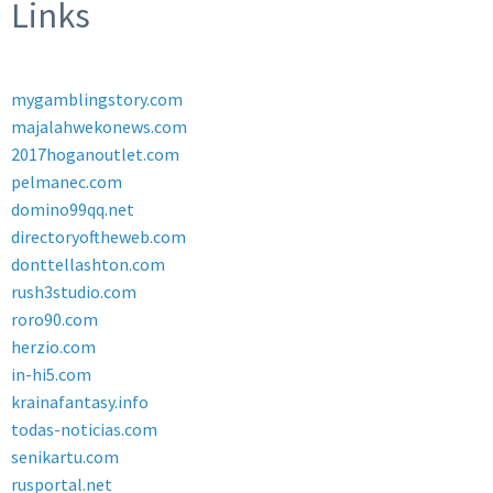
Links
mygamblingstory.com
majalahwekonews.com
2017hoganoutlet.com
pelmanec.com
domino99qq.net
directoryoftheweb.com
donttellashton.com
rush3studio.com
roro90.com
herzio.com
in-hi5.com
krainafantasy.info
todas-noticias.com
senikartu.com
rusportal.net