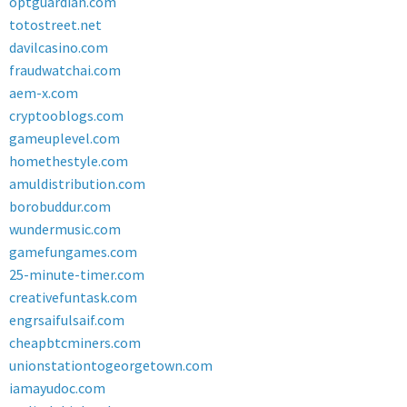
optguardian.com
totostreet.net
davilcasino.com
fraudwatchai.com
aem-x.com
cryptooblogs.com
gameuplevel.com
homethestyle.com
amuldistribution.com
borobuddur.com
wundermusic.com
gamefungames.com
25-minute-timer.com
creativefuntask.com
engrsaifulsaif.com
cheapbtcminers.com
unionstationtogeorgetown.com
iamayudoc.com