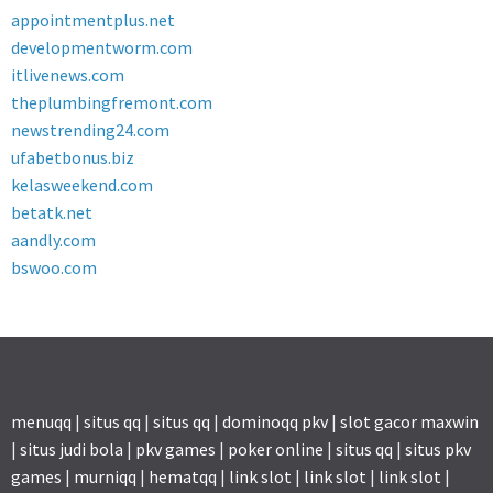
appointmentplus.net
developmentworm.com
itlivenews.com
theplumbingfremont.com
newstrending24.com
ufabetbonus.biz
kelasweekend.com
betatk.net
aandly.com
bswoo.com
menuqq
|
situs qq
|
situs qq
|
dominoqq pkv
|
slot gacor maxwin
|
situs judi bola
|
pkv games
|
poker online
|
situs qq
|
situs pkv
games
|
murniqq
|
hematqq
|
link slot
|
link slot
|
link slot
|