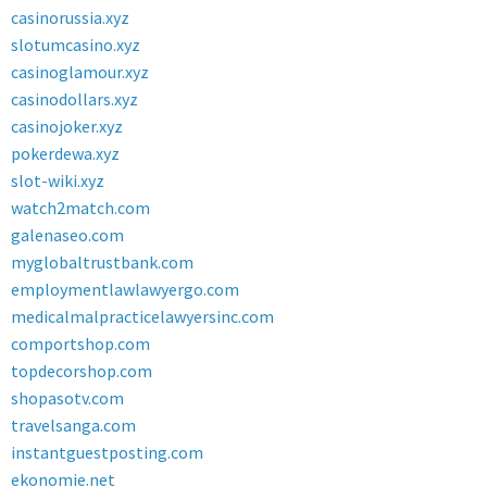
casinorussia.xyz
slotumcasino.xyz
casinoglamour.xyz
casinodollars.xyz
casinojoker.xyz
pokerdewa.xyz
slot-wiki.xyz
watch2match.com
galenaseo.com
myglobaltrustbank.com
employmentlawlawyergo.com
medicalmalpracticelawyersinc.com
comportshop.com
topdecorshop.com
shopasotv.com
travelsanga.com
instantguestposting.com
ekonomie.net