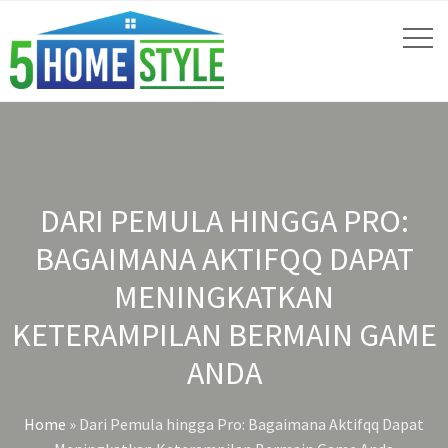
DARI PEMULA HINGGA PRO:
BAGAIMANA AKTIFQQ DAPAT
MENINGKATKAN
KETERAMPILAN BERMAIN GAME
ANDA
Home
»
Dari Pemula hingga Pro: Bagaimana Aktifqq Dapat