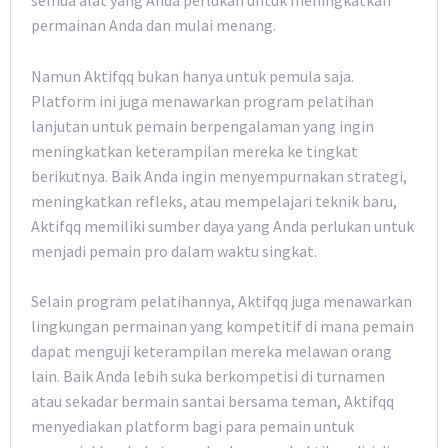
semua alat yang Anda perlukan untuk meningkatkan
permainan Anda dan mulai menang.
Namun Aktifqq bukan hanya untuk pemula saja.
Platform ini juga menawarkan program pelatihan
lanjutan untuk pemain berpengalaman yang ingin
meningkatkan keterampilan mereka ke tingkat
berikutnya. Baik Anda ingin menyempurnakan strategi,
meningkatkan refleks, atau mempelajari teknik baru,
Aktifqq memiliki sumber daya yang Anda perlukan untuk
menjadi pemain pro dalam waktu singkat.
Selain program pelatihannya, Aktifqq juga menawarkan
lingkungan permainan yang kompetitif di mana pemain
dapat menguji keterampilan mereka melawan orang
lain. Baik Anda lebih suka berkompetisi di turnamen
atau sekadar bermain santai bersama teman, Aktifqq
menyediakan platform bagi para pemain untuk