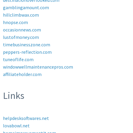
gamblingamount.com
hillclimbwax.com
hnopse.com
occasionnews.com
lustofmoney.com
timebusinesszone.com
peppers-reflection.com
tuneoflife.com
windowwellmaintenancepros.com
affiliateholder.com
Links
helpdesksoftwares.net
lovabowl.net
homeimprovementit.com