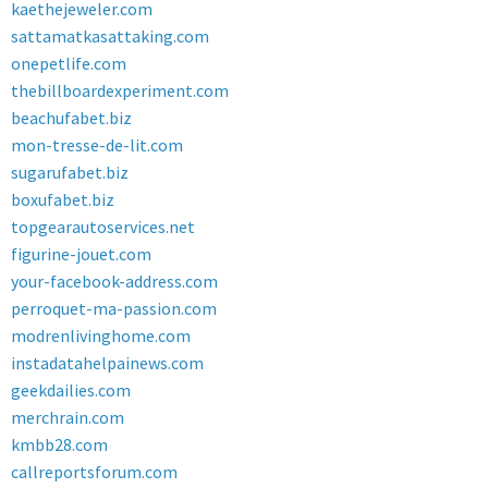
kaethejeweler.com
sattamatkasattaking.com
onepetlife.com
thebillboardexperiment.com
beachufabet.biz
mon-tresse-de-lit.com
sugarufabet.biz
boxufabet.biz
topgearautoservices.net
figurine-jouet.com
your-facebook-address.com
perroquet-ma-passion.com
modrenlivinghome.com
instadatahelpainews.com
geekdailies.com
merchrain.com
kmbb28.com
callreportsforum.com