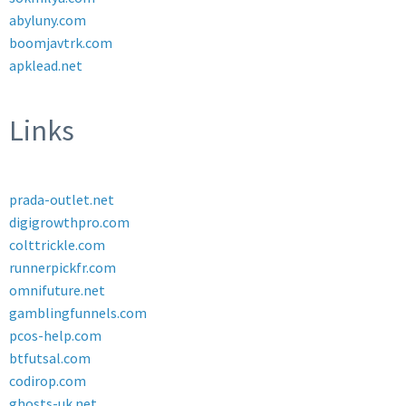
abyluny.com
boomjavtrk.com
apklead.net
Links
prada-outlet.net
digigrowthpro.com
colttrickle.com
runnerpickfr.com
omnifuture.net
gamblingfunnels.com
pcos-help.com
btfutsal.com
codirop.com
ghosts-uk.net