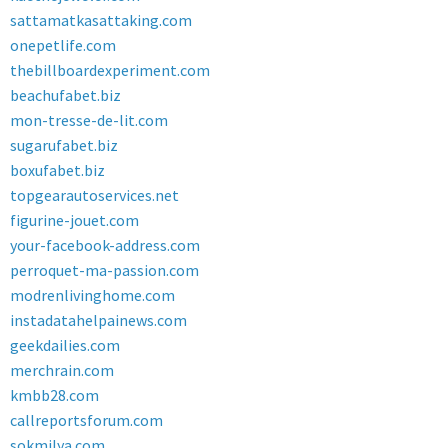
sattamatkasattaking.com
onepetlife.com
thebillboardexperiment.com
beachufabet.biz
mon-tresse-de-lit.com
sugarufabet.biz
boxufabet.biz
topgearautoservices.net
figurine-jouet.com
your-facebook-address.com
perroquet-ma-passion.com
modrenlivinghome.com
instadatahelpainews.com
geekdailies.com
merchrain.com
kmbb28.com
callreportsforum.com
sokmilya.com