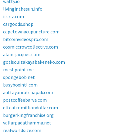
watty.io
livinginthesun.info
itsriz.com
cargoods.shop
capetownacupuncture.com
bitcoinvideospro.com
cosmiccrowcollective.com
alain-jacquet.com
gotisouizakayabakeneko.com
meshpoint.me
spongebob.net
busyboxintl.com
auttayanratchapak.com
postcoffeebarva.com
elteatromilliondollar.com
burgerkingfranchise.org
vallarpadathamma.net
realworldsize.com