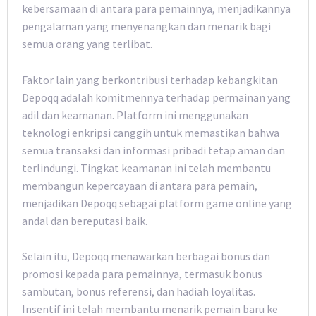
kebersamaan di antara para pemainnya, menjadikannya
pengalaman yang menyenangkan dan menarik bagi
semua orang yang terlibat.
Faktor lain yang berkontribusi terhadap kebangkitan
Depoqq adalah komitmennya terhadap permainan yang
adil dan keamanan. Platform ini menggunakan
teknologi enkripsi canggih untuk memastikan bahwa
semua transaksi dan informasi pribadi tetap aman dan
terlindungi. Tingkat keamanan ini telah membantu
membangun kepercayaan di antara para pemain,
menjadikan Depoqq sebagai platform game online yang
andal dan bereputasi baik.
Selain itu, Depoqq menawarkan berbagai bonus dan
promosi kepada para pemainnya, termasuk bonus
sambutan, bonus referensi, dan hadiah loyalitas.
Insentif ini telah membantu menarik pemain baru ke