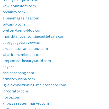
kowloonnslots.com
techibro.com
alpinemagazines.com
vulcanrp.com
twitter-trend-blog.com
montblancpensonlineoutletsale.com
babygadgetsreview.com
akupunktur-ambulanz.com
whatiremembered.com
linq-condo-beautyworld.com
ebyt.cc
chaindaohang.com
drmarkbuddha.com
lg-air-conditioning-maintenance.com
infoorator.com
novte.com
7hpizzaeasternmarket.com