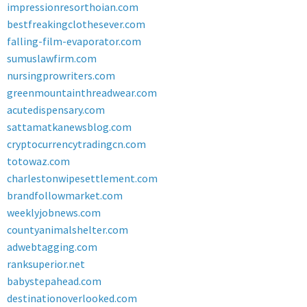
impressionresorthoian.com
bestfreakingclothesever.com
falling-film-evaporator.com
sumuslawfirm.com
nursingprowriters.com
greenmountainthreadwear.com
acutedispensary.com
sattamatkanewsblog.com
cryptocurrencytradingcn.com
totowaz.com
charlestonwipesettlement.com
brandfollowmarket.com
weeklyjobnews.com
countyanimalshelter.com
adwebtagging.com
ranksuperior.net
babystepahead.com
destinationoverlooked.com