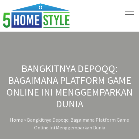
BANGKITNYA DEPOQQ:
BAGAIMANA PLATFORM GAME
ONLINE INI MENGGEMPARKAN
DUNIA
Home
»
Bangkitnya Depoqq: Bagaimana Platform Game
Online Ini Menggemparkan Dunia