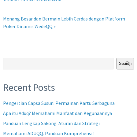
Menang Besar dan Bermain Lebih Cerdas dengan Platform
Poker Dinamis WedeQQ »
Search
Recent Posts
Pengertian Capsa Susun: Permainan Kartu Serbaguna
Apa itu Aduq? Memahami Manfaat dan Kegunaannya
Panduan Lengkap Sakong: Aturan dan Strategi
Memahami ADUQQ: Panduan Komprehensif