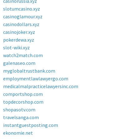
casinorussia.xyz
slotumcasino.xyz
casinoglamour.xyz
casinodollars.xyz
casinojoker.xyz
pokerdewa.xyz
slot-wiki.xyz
watch2match.com
galenaseo.com
myglobaltrustbank.com
employmentlawlawyergo.com
medicalmalpracticelawyersinc.com
comportshop.com
topdecorshop.com
shopasotv.com
travelsanga.com
instantguestposting.com
ekonomie.net