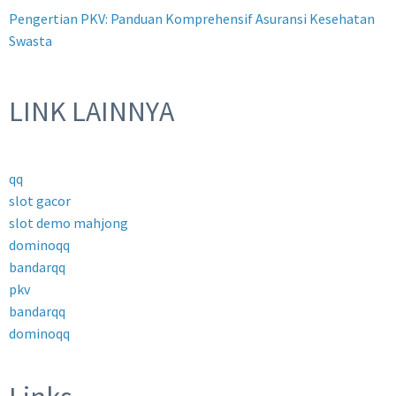
Pengertian PKV: Panduan Komprehensif Asuransi Kesehatan
Swasta
LINK LAINNYA
qq
slot gacor
slot demo mahjong
dominoqq
bandarqq
pkv
bandarqq
dominoqq