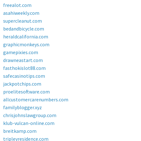
freealot.com
asahiweekly.com
supercleanut.com
bedandbicycle.com
heraldcalifornia.com
graphicmonkeys.com
gamepixies.com
drawneastart.com
fasthokislot88.com
safecasinotips.com
jackpotchips.com
proelitesoftware.com
allcustomercarenumbers.com
familyblogger.xyz
chrisjohnslawgroup.com
klub-vulcan-online.com
breitkamp.com
tripleyresidence.com