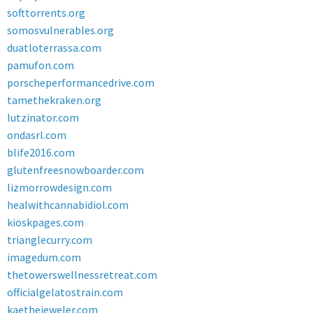
softtorrents.org
somosvulnerables.org
duatloterrassa.com
pamufon.com
porscheperformancedrive.com
tamethekraken.org
lutzinator.com
ondasrl.com
blife2016.com
glutenfreesnowboarder.com
lizmorrowdesign.com
healwithcannabidiol.com
kioskpages.com
trianglecurry.com
imagedum.com
thetowerswellnessretreat.com
officialgelatostrain.com
kaethejeweler.com